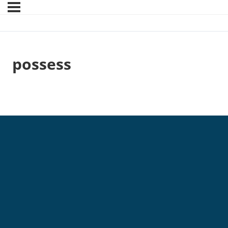
possess